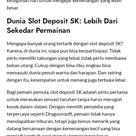
keteguhan hati untuk mengejar kemenangan yang lebih
besar.
Dunia Slot Deposit 5K: Lebih Dari
Sekedar Permainan
Mengapa banyak orang tertarik dengan slot deposit 5K?
Karena, di dunia ini, siapa pun bisa berpartisipasi. Tidak
perlu memiliki tabungan yang tebal, tidak perlu membawa
beban utang. Cukup dengan lima ribu, engkau bisa
memasuki dunia penuh warna dan harapan. Dan seiring
dengan itu, kesempatan untuk menang juga terbuka lebar.
Bagi pemain pemula, slot deposit 5K adalah pintu pertama
untuk merasakan sensasi taruhan tanpa harus merogoh
kocek dalam-dalam. Dengan memilih penyedia yang
terpercaya seperti Dragoonsoft, pemain tidak hanya
mendapatkan hiburan, tetapi juga bonus menarik yang
datang bersamaan dengan kemenangan kecil yang bisa
menjadi langkah awal menuju kemenangan besar.