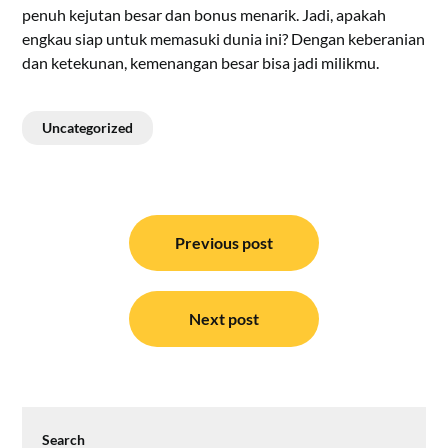
penuh kejutan besar dan bonus menarik. Jadi, apakah
engkau siap untuk memasuki dunia ini? Dengan keberanian
dan ketekunan, kemenangan besar bisa jadi milikmu.
Uncategorized
Post
navigation
Previous post
Next post
Search