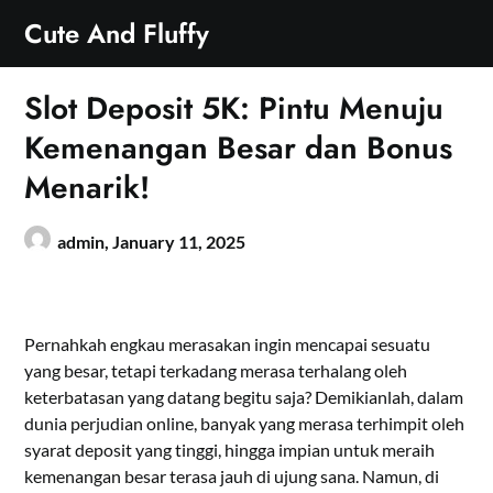
Skip
Cute And Fluffy
to
content
Slot Deposit 5K: Pintu Menuju
Kemenangan Besar dan Bonus
Menarik!
admin,
January 11, 2025
Pernahkah engkau merasakan ingin mencapai sesuatu
yang besar, tetapi terkadang merasa terhalang oleh
keterbatasan yang datang begitu saja? Demikianlah, dalam
dunia perjudian online, banyak yang merasa terhimpit oleh
syarat deposit yang tinggi, hingga impian untuk meraih
kemenangan besar terasa jauh di ujung sana. Namun, di