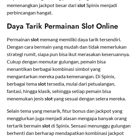
memenangkan jackpot besar dari
slot
Spinix menjadi
perbincangan hangat.
Daya Tarik Permainan Slot Online
Permainan
slot
memang memiliki daya tarik tersendiri.
Dengan cara bermain yang mudah dan tidak memerlukan
strategi rumit, siapa pun bisa ikut merasakan keseruannya.
Cukup dengan memutar gulungan, pemain bisa
menantikan berbagai kombinasi simbol yang
mengantarkan mereka pada kemenangan. Di Spinix,
berbagai tema
slot
tersedia, mulai dari petualangan,
fantasi, hingga klasik, sehingga setiap pemain bisa
menemukan jenis
slot
yang sesuai dengan selera mereka.
Selain tema yang menarik, fitur bonus dan jackpot yang
menggiurkan juga menjadi alasan mengapa banyak orang
tertarik bermain
slot
di Spinix. Sensasi menunggu gulungan
berhenti dan berharap mendapatkan kombinasi jackpot