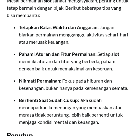
Meski permainan
slot
sangat mengasyikkan, penting untuk
tetap bermain dengan bijak. Berikut beberapa tips yang
bisa membantu:
Tetapkan Batas Waktu dan Anggaran:
Jangan
biarkan permainan mengganggu aktivitas sehari-hari
atau merusak keuangan.
Pahami Aturan dan Fitur Permainan:
Setiap
slot
memiliki aturan dan fitur yang berbeda, pahami
dengan baik untuk memaksimalkan keseruan.
Nikmati Permainan:
Fokus pada hiburan dan
kesenangan, bukan hanya pada kemenangan semata.
Berhenti Saat Sudah Cukup:
Jika sudah
mendapatkan kemenangan yang memuaskan atau
merasa tidak beruntung, lebih baik berhenti untuk
menjaga kondisi mental dan keuangan.
Penutup