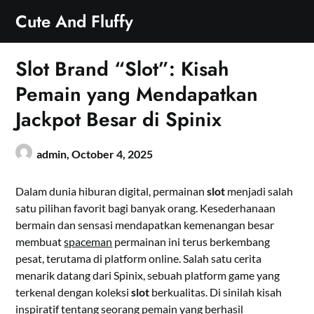
Skip
Cute And Fluffy
to
content
Slot Brand “Slot”: Kisah
Pemain yang Mendapatkan
Jackpot Besar di Spinix
admin,
October 4, 2025
Dalam dunia hiburan digital, permainan
slot
menjadi salah
satu pilihan favorit bagi banyak orang. Kesederhanaan
bermain dan sensasi mendapatkan kemenangan besar
membuat
spaceman
permainan ini terus berkembang
pesat, terutama di platform online. Salah satu cerita
menarik datang dari Spinix, sebuah platform game yang
terkenal dengan koleksi
slot
berkualitas. Di sinilah kisah
inspiratif tentang seorang pemain yang berhasil