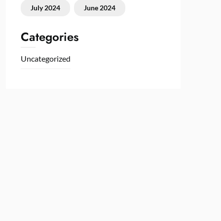
July 2024
June 2024
Categories
Uncategorized