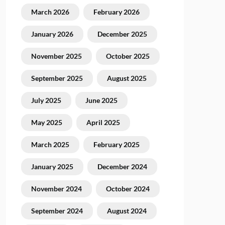
March 2026
February 2026
January 2026
December 2025
November 2025
October 2025
September 2025
August 2025
July 2025
June 2025
May 2025
April 2025
March 2025
February 2025
January 2025
December 2024
November 2024
October 2024
September 2024
August 2024