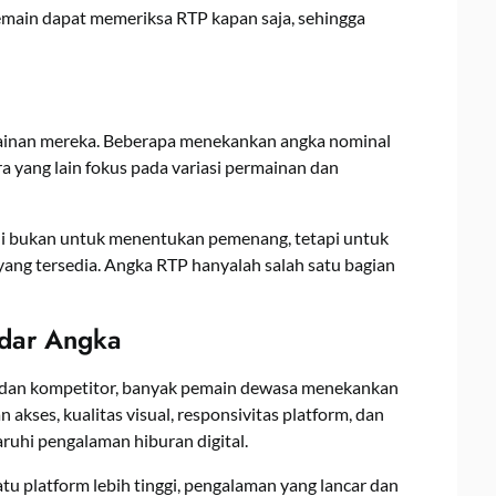
pemain dapat memeriksa RTP kapan saja, sehingga
mainan mereka. Beberapa menekankan angka nominal
a yang lain fokus pada variasi permainan dan
 bukan untuk menentukan pemenang, tetapi untuk
ang tersedia. Angka RTP hanyalah salah satu bagian
adar Angka
dan kompetitor, banyak pemain dewasa menekankan
akses, kualitas visual, responsivitas platform, dan
uhi pengalaman hiburan digital.
u platform lebih tinggi, pengalaman yang lancar dan