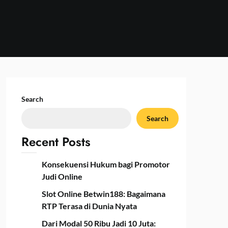
Search
Search
Recent Posts
Konsekuensi Hukum bagi Promotor
Judi Online
Slot Online Betwin188: Bagaimana
RTP Terasa di Dunia Nyata
Dari Modal 50 Ribu Jadi 10 Juta: