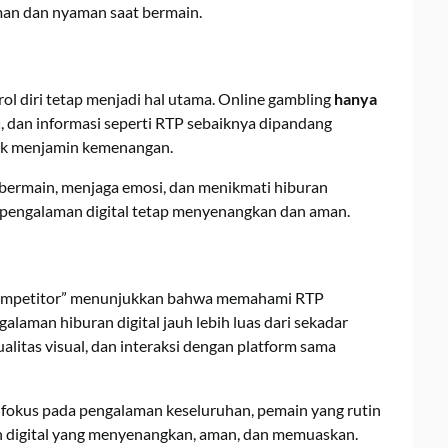
man dan nyaman saat bermain.
l diri tetap menjadi hal utama. Online gambling
hanya
u
, dan informasi seperti RTP sebaiknya dipandang
uk menjamin kemenangan.
bermain, menjaga emosi, dan menikmati hiburan
, pengalaman digital tetap menyenangkan dan aman.
Kompetitor” menunjukkan bahwa memahami RTP
laman hiburan digital jauh lebih luas dari sekadar
alitas visual, dan interaksi dengan platform sama
n fokus pada pengalaman keseluruhan, pemain yang rutin
 digital yang menyenangkan, aman, dan memuaskan.