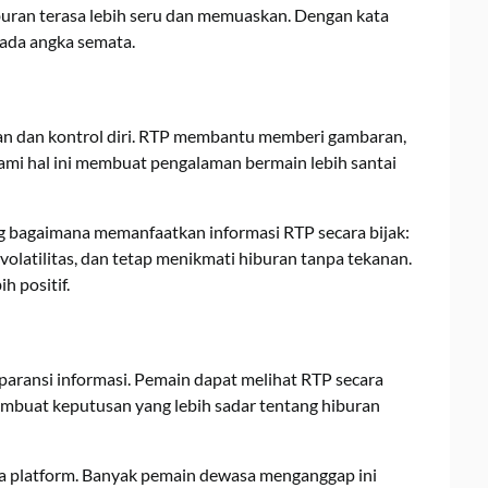
uran terasa lebih seru dan memuaskan. Dengan kata
pada angka semata.
 dan kontrol diri. RTP membantu memberi gambaran,
hami hal ini membuat pengalaman bermain lebih santai
ng bagaimana memanfaatkan informasi RTP secara bijak:
olatilitas, dan tetap menikmati hiburan tanpa tekanan.
h positif.
paransi informasi. Pemain dapat melihat RTP secara
mbuat keputusan yang lebih sadar tentang hiburan
emua platform. Banyak pemain dewasa menganggap ini