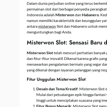
Dalam dunia perjudian online yang terus berkem
permainan slot dari berbagai penyedia perangka
Indonesia adalah
Misterwon
dan
Habanero
. Ke
namun memiliki karakteristik dan keunggulan ya
antara
misterwon
Slot dan Habanero untuk mem
menguntungkan bagi Anda.
Misterwon Slot: Sensasi Baru 
Misterwon Slot
telah mencuri perhatian banyak 
dan fitur-fitur inovatif. Dikenal karena grafis 
menawarkan pengalaman bermain yang segar dan
yang dikenal dengan layanan pelanggan yang res
Fitur Unggulan Misterwon Slot
Desain dan Tema Kreatif
: Misterwon Slot 
Mulai dari petualangan epik hingga fantasi
tinggi untuk menciptakan suasana yang imer
Fitur Bonus Menarik
: Misterwon Slot men