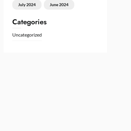
July 2024
June 2024
Categories
Uncategorized