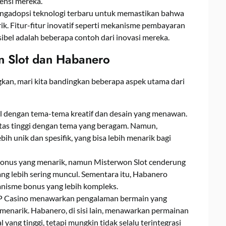
ensi mereka.
engadopsi teknologi terbaru untuk memastikan bahwa
k. Fitur-fitur inovatif seperti mekanisme pembayaran
ibel adalah beberapa contoh dari inovasi mereka.
n Slot dan Habanero
an, mari kita bandingkan beberapa aspek utama dari
l dengan tema-tema kreatif dan desain yang menawan.
tas tinggi dengan tema yang beragam. Namun,
bih unik dan spesifik, yang bisa lebih menarik bagi
bonus yang menarik, namun Misterwon Slot cenderung
ng lebih sering muncul. Sementara itu, Habanero
kanisme bonus yang lebih kompleks.
 PP Casino menawarkan pengalaman bermain yang
enarik. Habanero, di sisi lain, menawarkan permainan
 yang tinggi, tetapi mungkin tidak selalu terintegrasi