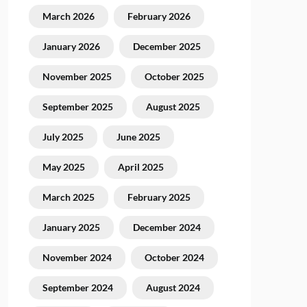
March 2026
February 2026
January 2026
December 2025
November 2025
October 2025
September 2025
August 2025
July 2025
June 2025
May 2025
April 2025
March 2025
February 2025
January 2025
December 2024
November 2024
October 2024
September 2024
August 2024