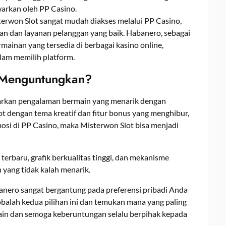
arkan oleh PP Casino.
terwon Slot sangat mudah diakses melalui PP Casino,
n dan layanan pelanggan yang baik. Habanero, sebagai
ainan yang tersedia di berbagai kasino online,
lam memilih platform.
 Menguntungkan?
kan pengalaman bermain yang menarik dengan
t dengan tema kreatif dan fitur bonus yang menghibur,
si di PP Casino, maka Misterwon Slot bisa menjadi
gi terbaru, grafik berkualitas tinggi, dan mekanisme
 yang tidak kalah menarik.
banero sangat bergantung pada preferensi pribadi Anda
balah kedua pilihan ini dan temukan mana yang paling
ain dan semoga keberuntungan selalu berpihak kepada