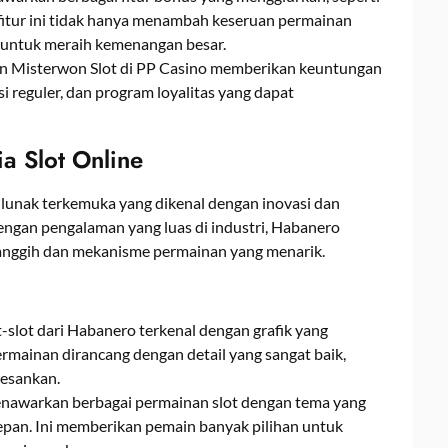
r-fitur ini tidak hanya menambah keseruan permainan
 untuk meraih kemenangan besar.
in Misterwon Slot di PP Casino memberikan keuntungan
 reguler, dan program loyalitas yang dapat
a Slot Online
lunak terkemuka yang dikenal dengan inovasi dan
ngan pengalaman yang luas di industri, Habanero
canggih dan mekanisme permainan yang menarik.
ot-slot dari Habanero terkenal dengan grafik yang
rmainan dirancang dengan detail yang sangat baik,
esankan.
nawarkan berbagai permainan slot dengan tema yang
depan. Ini memberikan pemain banyak pilihan untuk