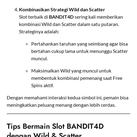
Kombinasikan Strategi Wild dan Scatter
Slot terbaik di
BANDIT4D
sering kali memberikan
kombinasi Wild dan Scatter dalam satu putaran.
Strateginya adalah:
Pertahankan taruhan yang seimbang agar bisa
bertahan cukup lama untuk menunggu Scatter
muncul.
Maksimalkan Wild yang muncul untuk
membentuk kombinasi pemenang saat Free
Spins aktif.
Dengan memahami interaksi kedua simbol ini, pemain bisa
meningkatkan peluang menang dengan lebih cerdas.
Tips Bermain Slot BANDIT4D
dengan Wild & Scatter