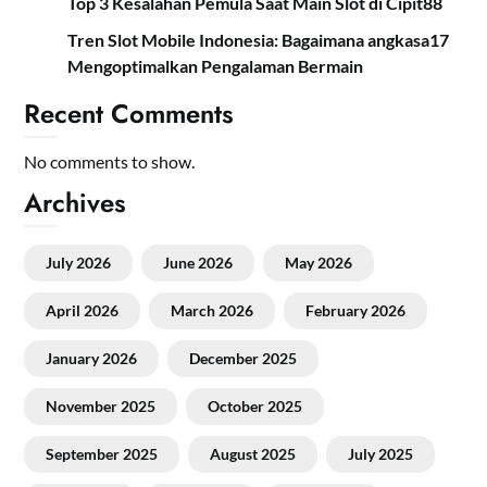
Top 3 Kesalahan Pemula Saat Main Slot di Cipit88
Tren Slot Mobile Indonesia: Bagaimana angkasa17
Mengoptimalkan Pengalaman Bermain
Recent Comments
No comments to show.
Archives
July 2026
June 2026
May 2026
April 2026
March 2026
February 2026
January 2026
December 2025
November 2025
October 2025
September 2025
August 2025
July 2025