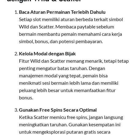
Baca Aturan Permainan Terlebih Dahulu
Setiap slot memiliki aturan berbeda terkait simbol
Wild dan Scatter. Membaca paytable sebelum
bermain membantu pemain memahami cara kerja
simbol, bonus, dan potensi pembayaran.
Kelola Modal dengan Bijak
Fitur Wild dan Scatter memang menarik, tetapi tetap
penting mengatur batas taruhan. Dengan
manajemen modal yang tepat, pemain bisa
menikmati sesi bermain lebih lama dan memiliki
peluang lebih besar untuk memanfaatkan fitur
bonus.
Gunakan Free Spins Secara Optimal
Ketika Scatter memicu free spins, jangan langsung
meningkatkan taruhan. Gunakan kesempatan ini
untuk mengeksplorasi putaran gratis secara