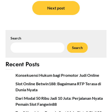
Next post
Search
Search
Recent Posts
Konsekuensi Hukum bagi Promotor Judi Online
Slot Online Betwin188: Bagaimana RTP Terasa di
Dunia Nyata
Dari Modal 50 Ribu Jadi 10 Juta: Perjalanan Nyata
Pemain Slot Fangwin88