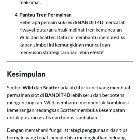
maksimal.
Pantau Tren Permainan
Beberapa pemain sukses di
BANDIT4D
mencatat
riwayat putaran untuk melihat tren kemunculan
Wild dan Scatter. Data ini membantu memprediksi
kapan simbol ini kemungkinan muncul dan
menyusun strategi taruhan lebih efektif.
Kesimpulan
Simbol
Wild
dan
Scatter
adalah fitur kunci yang membuat
permainan slot di
BANDIT4D
lebih seru dan berpotensi
menguntungkan. Wild membantu membentuk kombinasi
kemenangan, sedangkan Scatter membuka kesempatan
untuk putaran gratis dan bonus tambahan.
Dengan memahami fungsi, strategi penggunaan, dan tips
bermain yang tepat, pemain bisa meningkatkan peluang