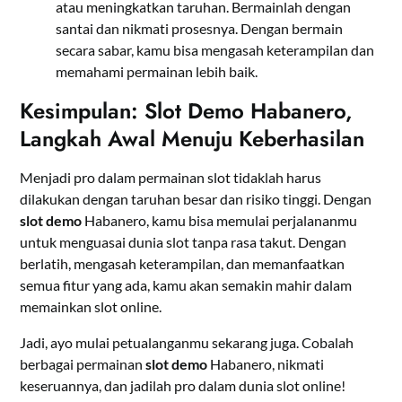
atau meningkatkan taruhan. Bermainlah dengan
santai dan nikmati prosesnya. Dengan bermain
secara sabar, kamu bisa mengasah keterampilan dan
memahami permainan lebih baik.
Kesimpulan: Slot Demo Habanero,
Langkah Awal Menuju Keberhasilan
Menjadi pro dalam permainan slot tidaklah harus
dilakukan dengan taruhan besar dan risiko tinggi. Dengan
slot demo
Habanero, kamu bisa memulai perjalananmu
untuk menguasai dunia slot tanpa rasa takut. Dengan
berlatih, mengasah keterampilan, dan memanfaatkan
semua fitur yang ada, kamu akan semakin mahir dalam
memainkan slot online.
Jadi, ayo mulai petualanganmu sekarang juga. Cobalah
berbagai permainan
slot demo
Habanero, nikmati
keseruannya, dan jadilah pro dalam dunia slot online!