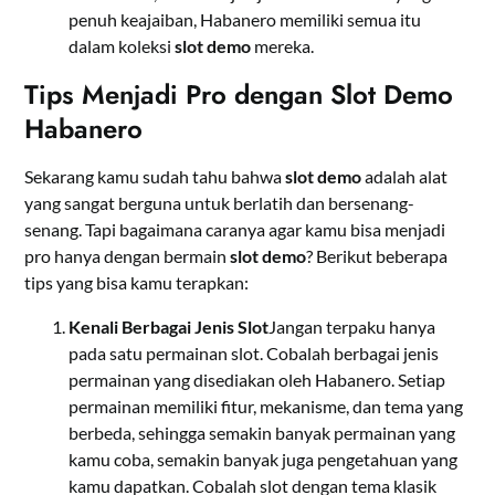
penuh keajaiban, Habanero memiliki semua itu
dalam koleksi
slot demo
mereka.
Tips Menjadi Pro dengan Slot Demo
Habanero
Sekarang kamu sudah tahu bahwa
slot demo
adalah alat
yang sangat berguna untuk berlatih dan bersenang-
senang. Tapi bagaimana caranya agar kamu bisa menjadi
pro hanya dengan bermain
slot demo
? Berikut beberapa
tips yang bisa kamu terapkan:
Kenali Berbagai Jenis Slot
Jangan terpaku hanya
pada satu permainan slot. Cobalah berbagai jenis
permainan yang disediakan oleh Habanero. Setiap
permainan memiliki fitur, mekanisme, dan tema yang
berbeda, sehingga semakin banyak permainan yang
kamu coba, semakin banyak juga pengetahuan yang
kamu dapatkan. Cobalah slot dengan tema klasik