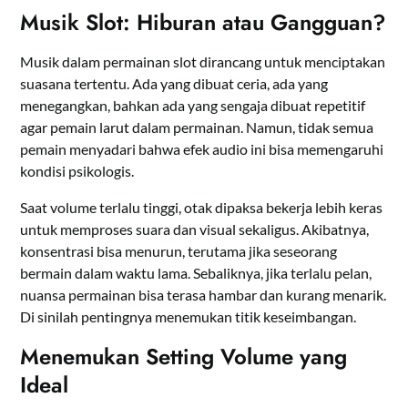
Musik Slot: Hiburan atau Gangguan?
Musik dalam permainan slot dirancang untuk menciptakan
suasana tertentu. Ada yang dibuat ceria, ada yang
menegangkan, bahkan ada yang sengaja dibuat repetitif
agar pemain larut dalam permainan. Namun, tidak semua
pemain menyadari bahwa efek audio ini bisa memengaruhi
kondisi psikologis.
Saat volume terlalu tinggi, otak dipaksa bekerja lebih keras
untuk memproses suara dan visual sekaligus. Akibatnya,
konsentrasi bisa menurun, terutama jika seseorang
bermain dalam waktu lama. Sebaliknya, jika terlalu pelan,
nuansa permainan bisa terasa hambar dan kurang menarik.
Di sinilah pentingnya menemukan titik keseimbangan.
Menemukan Setting Volume yang
Ideal