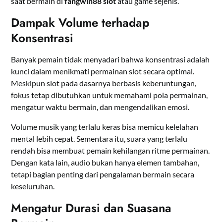
saat bermain di
fangwin88 slot
atau game sejenis.
Dampak Volume terhadap
Konsentrasi
Banyak pemain tidak menyadari bahwa konsentrasi adalah
kunci dalam menikmati permainan slot secara optimal.
Meskipun slot pada dasarnya berbasis keberuntungan,
fokus tetap dibutuhkan untuk memahami pola permainan,
mengatur waktu bermain, dan mengendalikan emosi.
Volume musik yang terlalu keras bisa memicu kelelahan
mental lebih cepat. Sementara itu, suara yang terlalu
rendah bisa membuat pemain kehilangan ritme permainan.
Dengan kata lain, audio bukan hanya elemen tambahan,
tetapi bagian penting dari pengalaman bermain secara
keseluruhan.
Mengatur Durasi dan Suasana