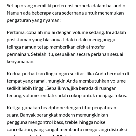
Setiap orang memiliki preferensi berbeda dalam hal audio.
Namun ada beberapa cara sederhana untuk menemukan
pengaturan yang nyaman:
Pertama, cobalah mulai dengan volume sedang. Ini adalah
posisi aman yang biasanya tidak terlalu mengganggu
telinga namun tetap memberikan efek atmosfer
permainan. Setelah itu, sesuaikan secara perlahan sesuai
kenyamanan.
Kedua, perhatikan lingkungan sekitar. Jika Anda bermain di
tempat yang ramai, mungkin Anda membutuhkan volume
sedikit lebih tinggi. Sebaliknya, jika berada di ruangan
tenang, volume rendah sudah cukup untuk menjaga fokus.
Ketiga, gunakan headphone dengan fitur pengaturan
suara. Banyak perangkat modern memungkinkan
pengguna mengontrol bass, treble, hingga noise
cancellation, yang sangat membantu mengurangi distraksi