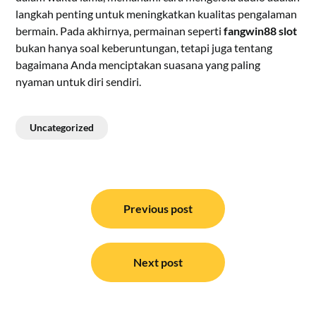
langkah penting untuk meningkatkan kualitas pengalaman
bermain. Pada akhirnya, permainan seperti
fangwin88 slot
bukan hanya soal keberuntungan, tetapi juga tentang
bagaimana Anda menciptakan suasana yang paling
nyaman untuk diri sendiri.
Uncategorized
Post
navigation
Previous post
Next post