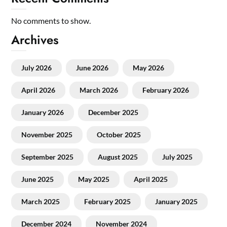
No comments to show.
Archives
July 2026
June 2026
May 2026
April 2026
March 2026
February 2026
January 2026
December 2025
November 2025
October 2025
September 2025
August 2025
July 2025
June 2025
May 2025
April 2025
March 2025
February 2025
January 2025
December 2024
November 2024