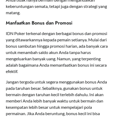
keberuntungan semata, tetapi juga dengan strategi yang
matang.
Manfaatkan Bonus dan Promosi
IDN Poker terkenal dengan berbagai bonus dan promosi
yang ditawarkannya kepada pemain setianya. Mulai dari
bonus sambutan hingga promosi harian, ada banyak cara
untuk menambah saldo akun Anda tanpa harus
mengeluarkan banyak uang. Namun, yang terpenting
adalah bagaimana Anda memanfaatkan bonus ini secara
efektif.
Jangan tergoda untuk segera menggunakan bonus Anda
pada taruhan besar. Sebaliknya, gunakan bonus untuk
bermain dengan taruhan kecil terlebih dahulu. Ini akan
memberi Anda lebih banyak waktu untuk bermain dan
kesempatan lebih besar untuk mempelajari pola
permainan. Jika Anda beruntung, bonus kecil ini bisa