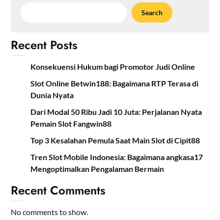
Search
Recent Posts
Konsekuensi Hukum bagi Promotor Judi Online
Slot Online Betwin188: Bagaimana RTP Terasa di
Dunia Nyata
Dari Modal 50 Ribu Jadi 10 Juta: Perjalanan Nyata
Pemain Slot Fangwin88
Top 3 Kesalahan Pemula Saat Main Slot di Cipit88
Tren Slot Mobile Indonesia: Bagaimana angkasa17
Mengoptimalkan Pengalaman Bermain
Recent Comments
No comments to show.