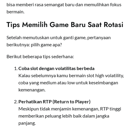
bisa memberi rasa semangat baru dan memulihkan fokus
bermain.
Tips Memilih Game Baru Saat Rotasi
Setelah memutuskan untuk ganti game, pertanyaan
berikutnya: pilih game apa?
Berikut beberapa tips sederhana:
Coba slot dengan volatilitas berbeda
Kalau sebelumnya kamu bermain slot high volatility,
coba yang medium atau low untuk keseimbangan
kemenangan.
Perhatikan RTP (Return to Player)
Meskipun tidak menjamin kemenangan, RTP tinggi
memberikan peluang lebih baik dalam jangka
panjang.