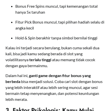
Bonus Free Spins muncul, tapi kemenangan total
hanya 5x taruhan
Fitur Pick Bonus muncul, tapi pilihan hadiah selalu di
angka kecil
Hold & Spin berakhir tanpa simbol bernilai tinggi
Kalau ini terjadi secara berulang, bukan cuma sekali dua
kali, bisa jadi kamu sedang berada di slot yang
volatilitasnya
terlalu tinggi
atau memang tidak cocok
dengan gaya bermainmu.
Dalam hal ini,
ganti game dengan fitur bonus yang
berbeda
bisa menjadi solusi. Coba cari slot dengan bonus
yang lebih interaktif atau lebih sering muncul, agar sesi
bermain tetap menyenangkan, dan potensi keuntungan
lebih merata.
3.
Faktor Psikologis: Kamu Mulai