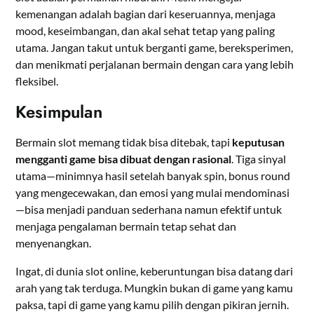
kemenangan adalah bagian dari keseruannya, menjaga
mood, keseimbangan, dan akal sehat tetap yang paling
utama. Jangan takut untuk berganti game, bereksperimen,
dan menikmati perjalanan bermain dengan cara yang lebih
fleksibel.
Kesimpulan
Bermain slot memang tidak bisa ditebak, tapi
keputusan
mengganti game bisa dibuat dengan rasional
. Tiga sinyal
utama—minimnya hasil setelah banyak spin, bonus round
yang mengecewakan, dan emosi yang mulai mendominasi
—bisa menjadi panduan sederhana namun efektif untuk
menjaga pengalaman bermain tetap sehat dan
menyenangkan.
Ingat, di dunia slot online, keberuntungan bisa datang dari
arah yang tak terduga. Mungkin bukan di game yang kamu
paksa, tapi di game yang kamu pilih dengan pikiran jernih.