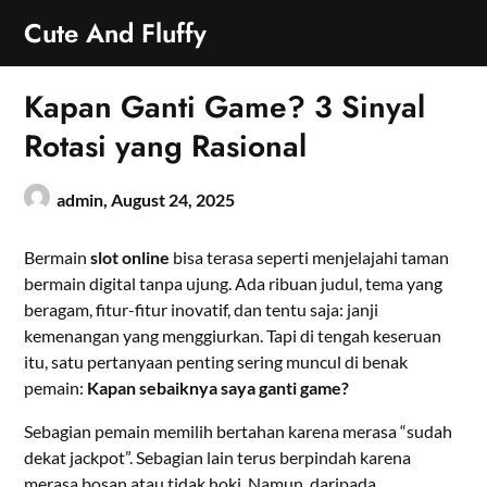
Skip
Cute And Fluffy
to
content
Kapan Ganti Game? 3 Sinyal
Rotasi yang Rasional
admin,
August 24, 2025
Bermain
slot online
bisa terasa seperti menjelajahi taman
bermain digital tanpa ujung. Ada ribuan judul, tema yang
beragam, fitur-fitur inovatif, dan tentu saja: janji
kemenangan yang menggiurkan. Tapi di tengah keseruan
itu, satu pertanyaan penting sering muncul di benak
pemain:
Kapan sebaiknya saya ganti game?
Sebagian pemain memilih bertahan karena merasa “sudah
dekat jackpot”. Sebagian lain terus berpindah karena
merasa bosan atau tidak hoki. Namun, daripada