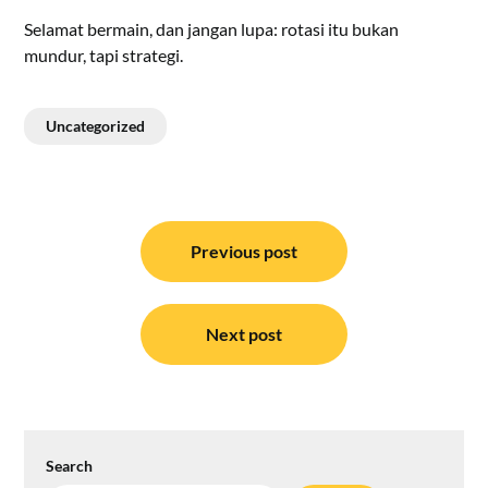
Selamat bermain, dan jangan lupa: rotasi itu bukan
mundur, tapi strategi.
Uncategorized
Post
navigation
Previous post
Next post
Search