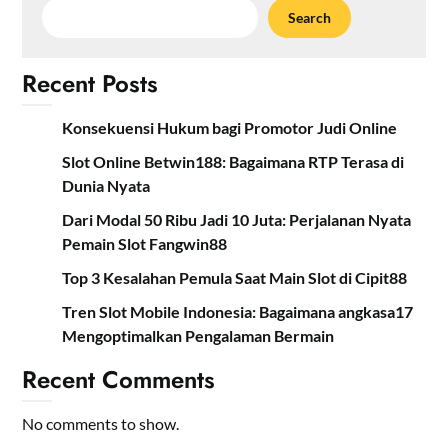
Search
Recent Posts
Konsekuensi Hukum bagi Promotor Judi Online
Slot Online Betwin188: Bagaimana RTP Terasa di
Dunia Nyata
Dari Modal 50 Ribu Jadi 10 Juta: Perjalanan Nyata
Pemain Slot Fangwin88
Top 3 Kesalahan Pemula Saat Main Slot di Cipit88
Tren Slot Mobile Indonesia: Bagaimana angkasa17
Mengoptimalkan Pengalaman Bermain
Recent Comments
No comments to show.