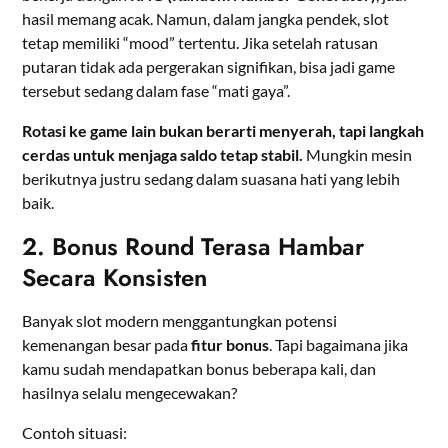
hasil memang acak. Namun, dalam jangka pendek, slot
tetap memiliki “mood” tertentu. Jika setelah ratusan
putaran tidak ada pergerakan signifikan, bisa jadi game
tersebut sedang dalam fase “mati gaya”.
Rotasi ke game lain bukan berarti menyerah, tapi langkah
cerdas untuk menjaga saldo tetap stabil.
Mungkin mesin
berikutnya justru sedang dalam suasana hati yang lebih
baik.
2.
Bonus Round Terasa Hambar
Secara Konsisten
Banyak slot modern menggantungkan potensi
kemenangan besar pada
fitur bonus
. Tapi bagaimana jika
kamu sudah mendapatkan bonus beberapa kali, dan
hasilnya selalu mengecewakan?
Contoh situasi: