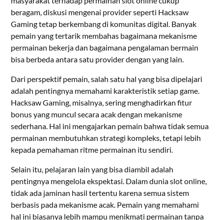
masyarakat terhadap permainan slot online cukup
beragam, diskusi mengenai provider seperti Hacksaw
Gaming tetap berkembang di komunitas digital. Banyak
pemain yang tertarik membahas bagaimana mekanisme
permainan bekerja dan bagaimana pengalaman bermain
bisa berbeda antara satu provider dengan yang lain.
Dari perspektif pemain, salah satu hal yang bisa dipelajari
adalah pentingnya memahami karakteristik setiap game.
Hacksaw Gaming, misalnya, sering menghadirkan fitur
bonus yang muncul secara acak dengan mekanisme
sederhana. Hal ini mengajarkan pemain bahwa tidak semua
permainan membutuhkan strategi kompleks, tetapi lebih
kepada pemahaman ritme permainan itu sendiri.
Selain itu, pelajaran lain yang bisa diambil adalah
pentingnya mengelola ekspektasi. Dalam dunia slot online,
tidak ada jaminan hasil tertentu karena semua sistem
berbasis pada mekanisme acak. Pemain yang memahami
hal ini biasanya lebih mampu menikmati permainan tanpa