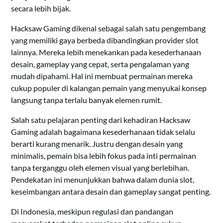
secara lebih bijak.
Hacksaw Gaming dikenal sebagai salah satu pengembang
yang memiliki gaya berbeda dibandingkan provider slot
lainnya. Mereka lebih menekankan pada kesederhanaan
desain, gameplay yang cepat, serta pengalaman yang
mudah dipahami. Hal ini membuat permainan mereka
cukup populer di kalangan pemain yang menyukai konsep
langsung tanpa terlalu banyak elemen rumit.
Salah satu pelajaran penting dari kehadiran Hacksaw
Gaming adalah bagaimana kesederhanaan tidak selalu
berarti kurang menarik. Justru dengan desain yang
minimalis, pemain bisa lebih fokus pada inti permainan
tanpa terganggu oleh elemen visual yang berlebihan.
Pendekatan ini menunjukkan bahwa dalam dunia slot,
keseimbangan antara desain dan gameplay sangat penting.
Di Indonesia, meskipun regulasi dan pandangan