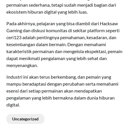
permainan sederhana, tetapi sudah menjadi bagian dari
ekosistem hiburan digital yang lebih luas.
Pada akhirnya, pelajaran yang bisa diambil dari Hacksaw
Gaming dan diskusi komunitas di sekitar platform seperti
ceri123 adalah pentingnya pemahaman, kesadaran, dan
keseimbangan dalam bermain. Dengan memahami
karakteristik permainan dan mengelola ekspektasi, pemain
dapat menikmati pengalaman yang lebih sehat dan
menyenangkan.
Industri ini akan terus berkembang, dan pemain yang
mampu beradaptasi dengan perubahan serta memahami
esensi dari setiap permainan akan mendapatkan
pengalaman yang lebih bermakna dalam dunia hiburan
digital.
Uncategorized