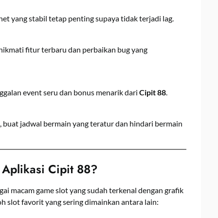
et yang stabil tetap penting supaya tidak terjadi lag.
enikmati fitur terbaru dan perbaikan bug yang
nggalan event seru dan bonus menarik dari
Cipit 88
.
 buat jadwal bermain yang teratur dan hindari bermain
Aplikasi Cipit 88?
ai macam game slot yang sudah terkenal dengan grafik
slot favorit yang sering dimainkan antara lain: