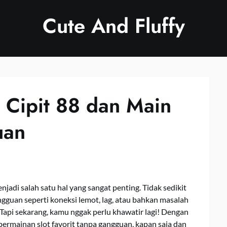
Cute And Fluffy
 Cipit 88 dan Main
uan
adi salah satu hal yang sangat penting. Tidak sedikit
gguan seperti koneksi lemot, lag, atau bahkan masalah
. Tapi sekarang, kamu nggak perlu khawatir lagi! Dengan
permainan slot favorit tanpa gangguan, kapan saja dan