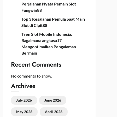
Perjalanan Nyata Pemain Slot
Fangwin88
Top 3 Kesalahan Pemula Saat Main
Slot di Cipit88
Tren Slot Mobile Indonesia:
Bagaimana angkasa17
Mengoptimalkan Pengalaman
Bermain
Recent Comments
No comments to show.
Archives
July 2026
June 2026
May 2026
April 2026