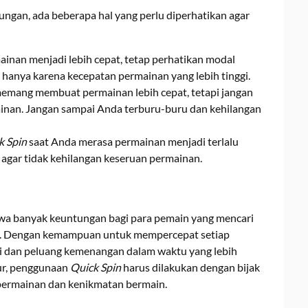
gan, ada beberapa hal yang perlu diperhatikan agar
inan menjadi lebih cepat, tetap perhatikan modal
hanya karena kecepatan permainan yang lebih tinggi.
emang membuat permainan lebih cepat, tetapi jangan
inan. Jangan sampai Anda terburu-buru dan kehilangan
k Spin
saat Anda merasa permainan menjadi terlalu
agar tidak kehilangan keseruan permainan.
wa banyak keuntungan bagi para pemain yang mencari
en. Dengan kemampuan untuk mempercepat setiap
si dan peluang kemenangan dalam waktu yang lebih
tur, penggunaan
Quick Spin
harus dilakukan dengan bijak
permainan dan kenikmatan bermain.