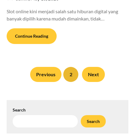
Slot online kini menjadi salah satu hiburan digital yang
banyak dipilih karena mudah dimainkan, tidak…
Continue Reading
Previous
2
Next
Search
Search