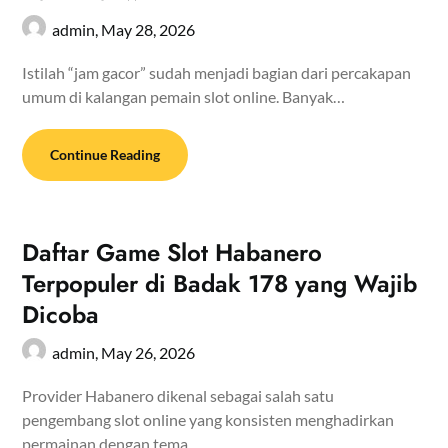
admin,
May 28, 2026
Istilah “jam gacor” sudah menjadi bagian dari percakapan
umum di kalangan pemain slot online. Banyak…
Continue Reading
Daftar Game Slot Habanero
Terpopuler di Badak 178 yang Wajib
Dicoba
admin,
May 26, 2026
Provider Habanero dikenal sebagai salah satu
pengembang slot online yang konsisten menghadirkan
permainan dengan tema…